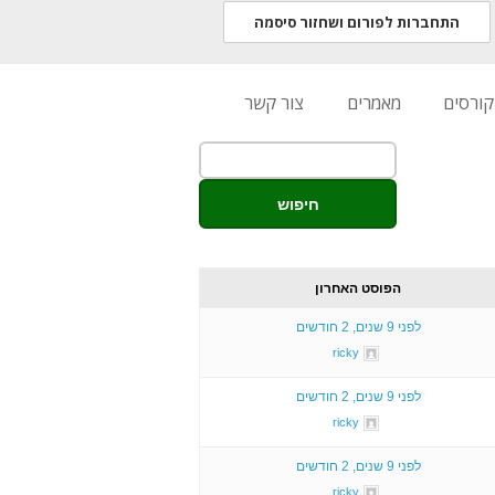
התחברות לפורום ושחזור סיסמה
Li
קורסים
מאמרים
צור קשר
הפוסט האחרון
לפני 9 שנים, 2 חודשים
ricky
לפני 9 שנים, 2 חודשים
ricky
לפני 9 שנים, 2 חודשים
ricky