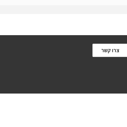
צרו קשר