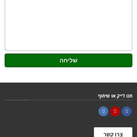
תנו לייק או שיתוף
LinkedIn
YouTube
Facebook
צרו קשר